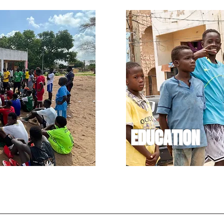
EDUCATION