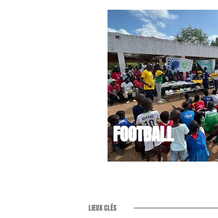
FOOTBALL
LIEUX CLÉS